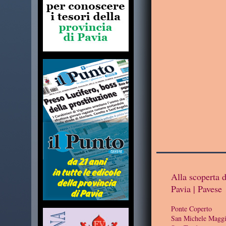
Alla scoperta d
Pavia | Pavese
Ponte Coperto
San Michele Maggi